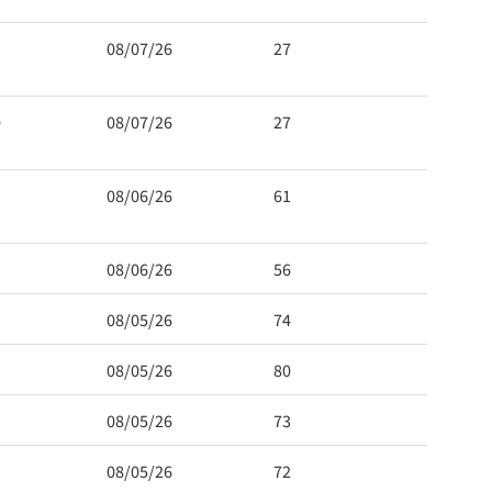
08/07/26
27
0
08/07/26
27
08/06/26
61
08/06/26
56
08/05/26
74
08/05/26
80
08/05/26
73
08/05/26
72