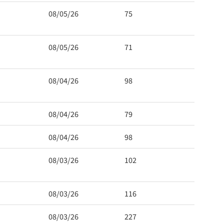
08/05/26
75
08/05/26
71
08/04/26
98
08/04/26
79
08/04/26
98
08/03/26
102
08/03/26
116
08/03/26
227