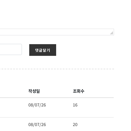
댓글달기
작성일
조회수
08/07/26
16
08/07/26
20