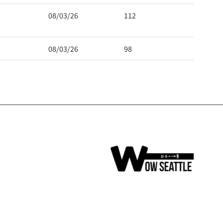
08/03/26
112
08/03/26
98