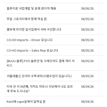
블루리본 사업개발 및 운영 관리자 채용
08/06/26
주말 그로서리에서 함께 하실 분.
08/05/26
벨뷰에 위치한 일식집에서 서버 구인합니다.
08/05/26
CO-HO Imports – Driver 모십니다
08/05/26
CO-HO Imports – Sales Rep 모십니다
08/05/26
[BLUU-블루] POS 솔루션 및 크레딧카드 결제 처리 서
08/05/26
비스
서울대출신 강사의 수학과외(시범수업이 있습니다.)
08/05/26
미국 산 지 N년째, 아직도 마트나 식당에서 나도 모르
08/04/26
게 주눅 드시나요?
Kent에 vape샆에서 일하실 분
08/04/26