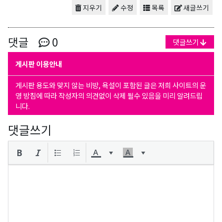
지우기
수정
목록
새글쓰기
댓글
0
댓글쓰기
게시판 이용안내
게시판 용도와 맞지 않는 비방, 욕설이 포함된 글은 저희 사이트의 운
영 방침에 따라 작성자의 의견없이 삭제 될수 있음을 미리 알려드립
니다.
댓글쓰기