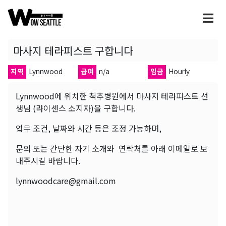
마사지 테라피스트 구합니다
지역
Lynnwood
급여
n/a
임금
Hourly
Lynnwood에 위치한 척추병원에서 마사지 테라피스트 선
생님 (라이센스 소지자)을 구합니다.
업무 조건, 날짜와 시간 등은 조정 가능하며,
문의 또는 간단한 자기 소개와 연락처를 아래 이메일로 보
내주시길 바랍니다.
lynnwoodcare@gmail.com