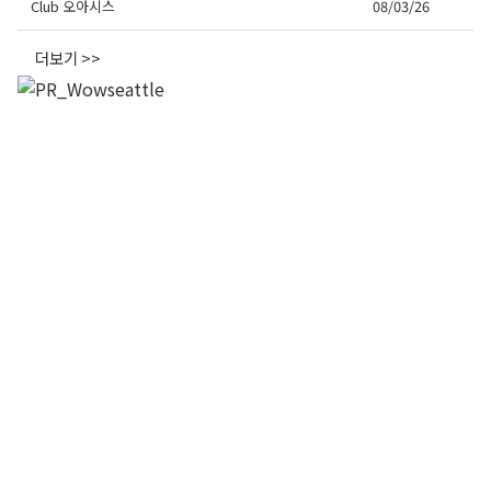
Club 오아시스
08/03/26
더보기 >>