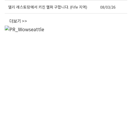
델리 레스토랑에서 키친 헬퍼 구합니다. (Fife 지역)
08/03/26
더보기 >>