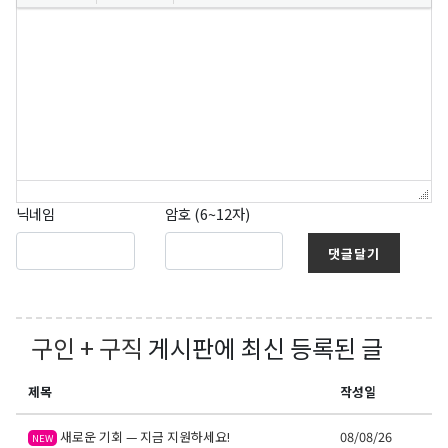
닉네임
암호 (6~12자)
댓글달기
구인 + 구직
게시판에 최신 등록된 글
제목
작성일
새로운 기회 — 지금 지원하세요!
08/08/26
NEW