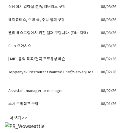
식당에서 일하실 분/딜리버리도 구함
08/03/26
웨이츄레스, 주방 쿡, 주방 헬퍼 구함
08/03/26
델리 레스토랑에서 키친 헬퍼 구합니다. (Fife 지역)
08/03/26
Club 오아시스
08/03/26
| MIDI 음악 작곡/편곡 프로듀싱 레슨
08/02/26
Teppanyaki restaurant wanted Chef/Server/Hos
08/02/26
t
Assistant manager or manager.
08/02/26
스시 주방쉐프 구함
08/01/26
더보기 >>