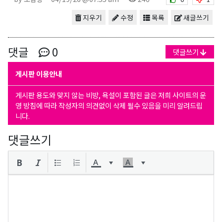
지우기
수정
목록
새글쓰기
댓글
0
댓글쓰기
게시판 이용안내
게시판 용도와 맞지 않는 비방, 욕설이 포함된 글은 저희 사이트의 운
영 방침에 따라 작성자의 의견없이 삭제 될수 있음을 미리 알려드립
니다.
댓글쓰기