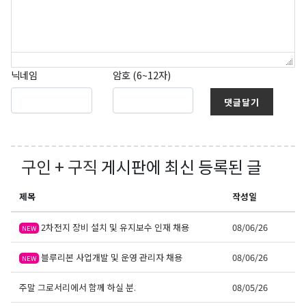
닉네임
암호 (6~12자)
댓글달기
구인 + 구직
게시판에 최신 등록된 글
제목
작성일
2차전지 장비 설치 및 유지보수 인재 채용
08/06/26
NEW
블루리본 사업개발 및 운영 관리자 채용
08/06/26
NEW
주말 그로서리에서 함께 하실 분.
08/05/26