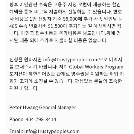
향후 이민관련 수속은 고용주 지정 로펌이 제공하는 할인
혜택을 통해 비교적 저렴하게 진행하실 수 있습니다. 변호
사 비용은 1인 신청자 기준 $6,000에 추가 가족 일인당 I-
485 수속 변호사비 $1,500이 추가되는 걸 예상하시면 됩
니다. 이민국 접수비등의 추가비용은 별도입니다.위에 명
시된 내용 외에 추가로 지불하실 비용은 없습니다.
신청을 원하시면 info@trustypeoples.com으로 이력서
를 보내주시기 바랍니다. 저희 Global Workers Program
포지션이 제한되어있는 관계로 영주권을 지원하는 취업 기
회가 조기에 소진될 수 있습니다. 관심있는 분들의 조속한
지원 바랍니다.
Peter Hwang General Manager
Phone: 404-798-8414
Email: info@trustypeoples.com