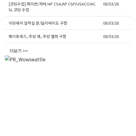
[코딩수업] 파이썬/자바/AP CSA/AP CSP/USACO/AC
08/03/26
SL 코딩 수업
식당에서 일하실 분/딜리버리도 구함
08/03/26
웨이츄레스, 주방 쿡, 주방 헬퍼 구함
08/03/26
더보기 >>