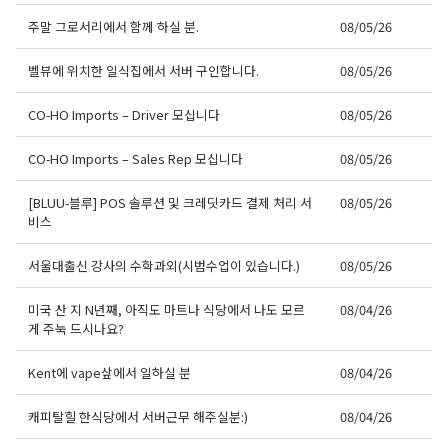
주말 그로서리에서 함께 하실 분.
08/05/26
벨뷰에 위치한 일식집에서 서버 구인합니다.
08/05/26
CO-HO Imports – Driver 모십니다
08/05/26
CO-HO Imports – Sales Rep 모십니다
08/05/26
[BLUU-블루] POS 솔루션 및 크레딧카드 결제 처리 서
08/05/26
비스
서울대출신 강사의 수학과외(시범수업이 있습니다.)
08/05/26
미국 산 지 N년째, 아직도 마트나 식당에서 나도 모르
08/04/26
게 주눅 드시나요?
Kent에 vape샆에서 일하실 분
08/04/26
캐피탈힐 한식당에서 서버근무 해주실분:)
08/04/26