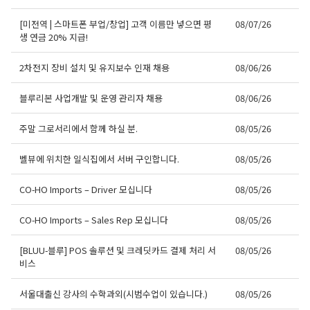
[미전역 | 스마트폰 부업/창업] 고객 이름만 넣으면 평
08/07/26
생 연금 20% 지급!
2차전지 장비 설치 및 유지보수 인재 채용
08/06/26
블루리본 사업개발 및 운영 관리자 채용
08/06/26
주말 그로서리에서 함께 하실 분.
08/05/26
벨뷰에 위치한 일식집에서 서버 구인합니다.
08/05/26
CO-HO Imports – Driver 모십니다
08/05/26
CO-HO Imports – Sales Rep 모십니다
08/05/26
[BLUU-블루] POS 솔루션 및 크레딧카드 결제 처리 서
08/05/26
비스
서울대출신 강사의 수학과외(시범수업이 있습니다.)
08/05/26