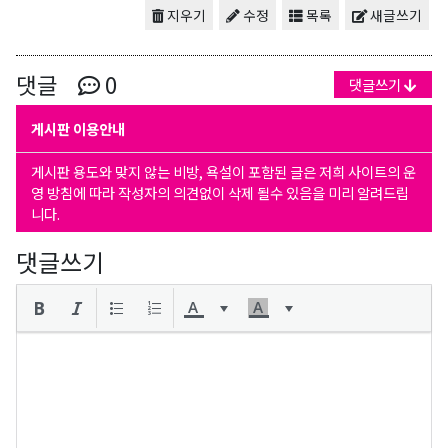
지우기
수정
목록
새글쓰기
댓글
0
댓글쓰기
게시판 이용안내
게시판 용도와 맞지 않는 비방, 욕설이 포함된 글은 저희 사이트의 운
영 방침에 따라 작성자의 의견없이 삭제 될수 있음을 미리 알려드립
니다.
댓글쓰기