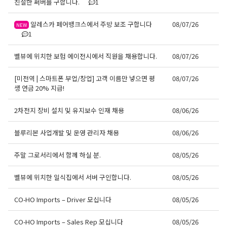
친절한 써버를 구합니다.
1
알레스카 페어뱅크스에서 주방 보조 구합니다
08/07/26
NEW
1
벨뷰에 위치한 보험 에이전시에서 직원을 채용합니다.
08/07/26
[미전역 | 스마트폰 부업/창업] 고객 이름만 넣으면 평
08/07/26
생 연금 20% 지급!
2차전지 장비 설치 및 유지보수 인재 채용
08/06/26
블루리본 사업개발 및 운영 관리자 채용
08/06/26
주말 그로서리에서 함께 하실 분.
08/05/26
벨뷰에 위치한 일식집에서 서버 구인합니다.
08/05/26
CO-HO Imports – Driver 모십니다
08/05/26
CO-HO Imports – Sales Rep 모십니다
08/05/26