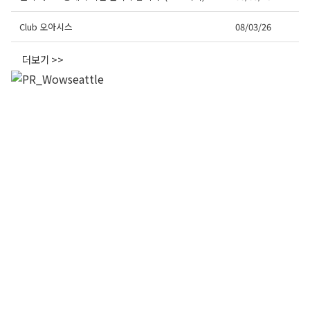
Club 오아시스
08/03/26
더보기 >>