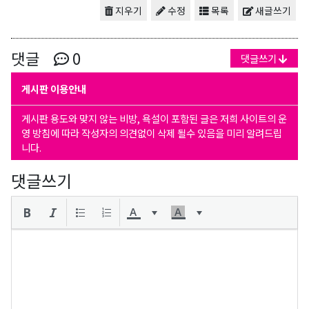
지우기
수정
목록
새글쓰기
댓글
0
댓글쓰기
게시판 이용안내
게시판 용도와 맞지 않는 비방, 욕설이 포함된 글은 저희 사이트의 운
영 방침에 따라 작성자의 의견없이 삭제 될수 있음을 미리 알려드립
니다.
댓글쓰기