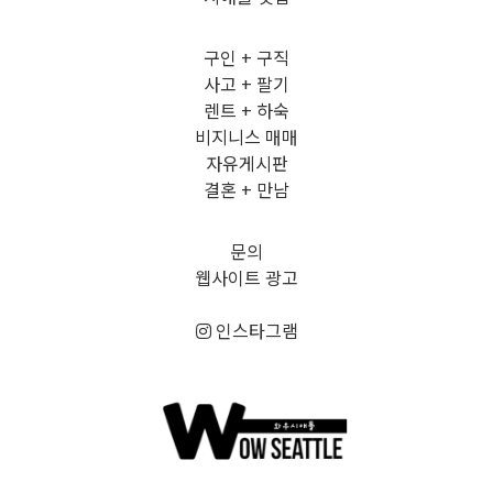
구인 + 구직
사고 + 팔기
렌트 + 하숙
비지니스 매매
자유게시판
결혼 + 만남
문의
웹사이트 광고
인스타그램