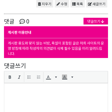
지우기
수정
목록
새글쓰기
댓글
0
댓글쓰기
게시판 이용안내
게시판 용도와 맞지 않는 비방, 욕설이 포함된 글은 저희 사이트의 운
영 방침에 따라 작성자의 의견없이 삭제 될수 있음을 미리 알려드립
니다.
댓글쓰기