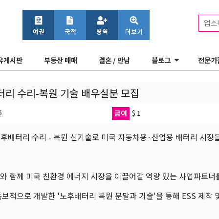
업소
유게시판
부동산 매매
결혼 / 만남
블로그
전문가
리 수리-복원 기술 배우실분 모집
틀
급여
$ 1
노후배터리 수리 - 복원 신기술로 미국 자동차용·산업용 배터리 시장
와 함께 미국 친환경 에너지 시장을 이끌어갈 역량 있는 사업파트너
보적으로 개발한 '노후배터리 복원 분말과 기술'을 통해 ESS 제작