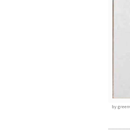
by green