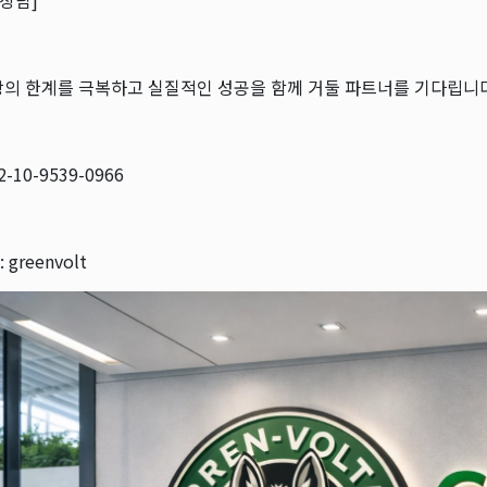
 상담]
장의 한계를 극복하고 실질적인 성공을 함께 거둘 파트너를 기다립니다
2-10-9539-0966
greenvolt