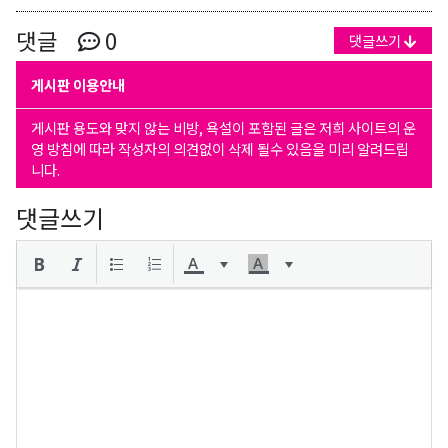
댓글
0
댓글쓰기
게시판 이용안내
게시판 용도와 맞지 않는 비방, 욕설이 포함된 글은 저희 사이트의 운
영 방침에 따라 작성자의 의견없이 삭제 될수 있음을 미리 알려드립
니다.
댓글쓰기