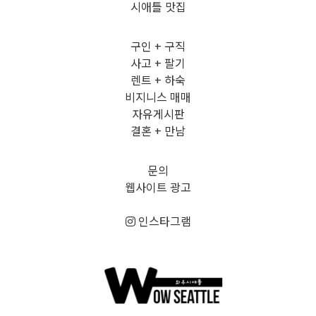
시애틀 맛집
구인 + 구직
사고 + 팔기
렌트 + 하숙
비지니스 매매
자유게시판
결혼 + 만남
문의
웹사이트 광고
인스타그램