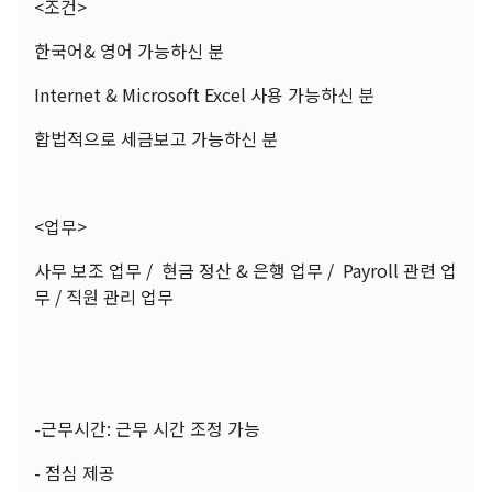
<조건>
한국어& 영어 가능하신 분
Internet & Microsoft Excel 사용 가능하신 분
합법적으로 세금보고 가능하신 분
<업무>
사무 보조 업무 / 현금 정산 & 은행 업무 / Payroll 관련 업
무 / 직원 관리 업무
-근무시간: 근무 시간 조정 가능
- 점심 제공