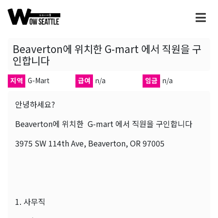
Beaverton에 위치한 G-mart 에서 직원을 구
인합니다
지역
G-Mart
급여
n/a
임금
n/a
안녕하세요?
Beaverton에 위치한 G-mart 에서 직원을 구인합니다
3975 SW 114th Ave, Beaverton, OR 97005
1. 사무직