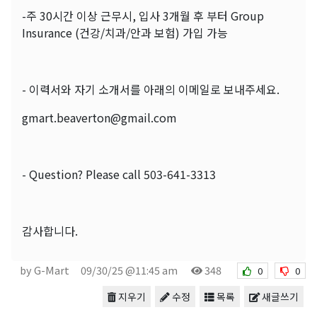
-주 30시간 이상 근무시, 입사 3개월 후 부터 Group
Insurance (건강/치과/안과 보험) 가입 가능
- 이력서와 자기 소개서를 아래의 이메일로 보내주세요.
gmart.beaverton@gmail.com
- Question? Please call 503-641-3313
감사합니다.
by G-Mart
09/30/25 @11:45 am
348
0
0
지우기
수정
목록
새글쓰기