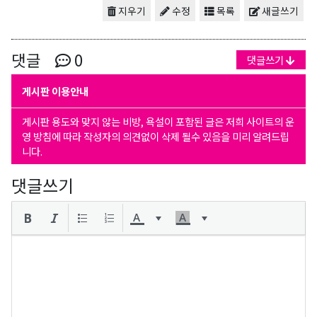
지우기
수정
목록
새글쓰기
댓글
0
댓글쓰기
게시판 이용안내
게시판 용도와 맞지 않는 비방, 욕설이 포함된 글은 저희 사이트의 운
영 방침에 따라 작성자의 의견없이 삭제 될수 있음을 미리 알려드립
니다.
댓글쓰기