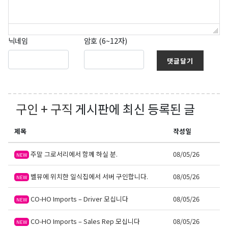
닉네임
암호 (6~12자)
댓글달기
구인 + 구직
게시판에 최신 등록된 글
제목
작성일
주말 그로서리에서 함께 하실 분.
08/05/26
NEW
벨뷰에 위치한 일식집에서 서버 구인합니다.
08/05/26
NEW
CO-HO Imports – Driver 모십니다
08/05/26
NEW
CO-HO Imports – Sales Rep 모십니다
08/05/26
NEW