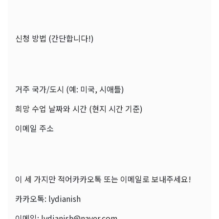
신청 방법 (간단합니다!)
거주 국가/도시 (예: 미국, 시애틀)
희망 수업 날짜와 시간 (현지 시간 기준)
이메일 주소
이 세 가지만 적어카카오톡 또는 이메일로 보내주세요!
카카오톡: lydianish
이메일: lydianish@naver.com