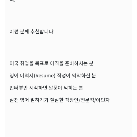
이런 분께 추천합니다:
미국 취업을 목표로 이직을 준비하시는 분
영어 이력서(Resume) 작성이 막막하신 분
인터뷰만 시작하면 말문이 막히는 분
실전 영어 말하기가 절실한 직장인/전문직/이민자