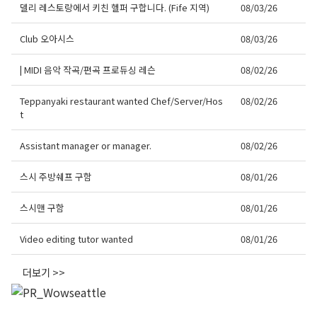
델리 레스토랑에서 키친 헬퍼 구합니다. (Fife 지역)
08/03/26
Club 오아시스
08/03/26
| MIDI 음악 작곡/편곡 프로듀싱 레슨
08/02/26
Teppanyaki restaurant wanted Chef/Server/Hos
08/02/26
t
Assistant manager or manager.
08/02/26
스시 주방쉐프 구함
08/01/26
스시맨 구함
08/01/26
Video editing tutor wanted
08/01/26
더보기 >>