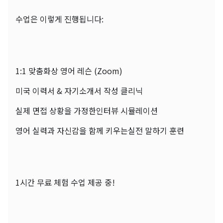
수업은 이렇게 진행됩니다:
1:1 맞춤화상 영어 레슨 (Zoom)
미국 이력서 & 자기소개서 작성 클리닉
실제 면접 상황을 가정한인터뷰 시뮬레이션
영어 실력과 자신감을 함께 키우는실전 말하기 훈련
1시간 무료 체험 수업 제공 중!