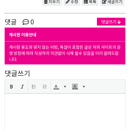
지우기
수정
목록
새글쓰기
댓글
0
댓글쓰기
게시판 이용안내
게시판 용도와 맞지 않는 비방, 욕설이 포함된 글은 저희 사이트의 운
영 방침에 따라 작성자의 의견없이 삭제 될수 있음을 미리 알려드립
니다.
댓글쓰기