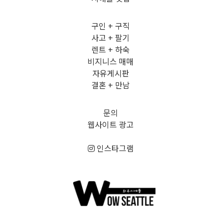
구인 + 구직
사고 + 팔기
렌트 + 하숙
비지니스 매매
자유게시판
결혼 + 만남
문의
웹사이트 광고
인스타그램