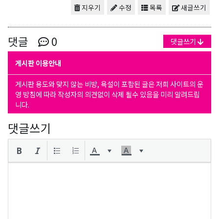
지우기
수정
목록
새글쓰기
댓글
0
댓글쓰기
게시판 이용안내
게시판 용도와 맞지 않는 비방, 욕설이 포함된 글은 저희 사이트의 운
영 방침에 따라 작성자의 의견없이 삭제 될수 있음을 미리 알려드립
니다.
댓글쓰기