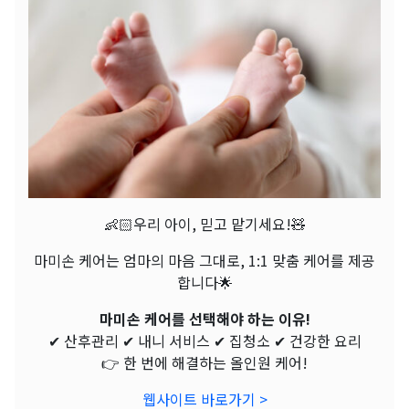
👶🏻우리 아이, 믿고 맡기세요!🧸
마미손 케어는 엄마의 마음 그대로, 1:1 맞춤 케어를 제공
합니다🌟
마미손 케어를 선택해야 하는 이유!
✔ 산후관리 ✔ 내니 서비스 ✔ 집청소 ✔ 건강한 요리
👉 한 번에 해결하는 올인원 케어!
웹사이트 바로가기 >