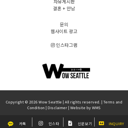
자유게시판
결혼 + 만남
문의
웹사이트 광고
인스타그램
Copyright © 2026 Wow Seattle | All rights reserved. |
Terms and
Condition
|
Disclaimer
| Website by
WMS
카톡
인스타
신문보기
INQUIRY