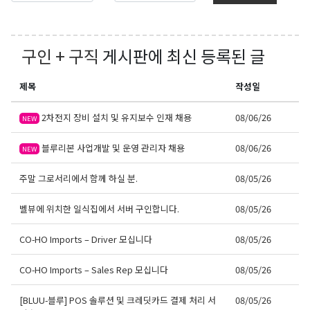
구인 + 구직
게시판에 최신 등록된 글
제목
작성일
2차전지 장비 설치 및 유지보수 인재 채용
08/06/26
NEW
블루리본 사업개발 및 운영 관리자 채용
08/06/26
NEW
주말 그로서리에서 함께 하실 분.
08/05/26
벨뷰에 위치한 일식집에서 서버 구인합니다.
08/05/26
CO-HO Imports – Driver 모십니다
08/05/26
CO-HO Imports – Sales Rep 모십니다
08/05/26
[BLUU-블루] POS 솔루션 및 크레딧카드 결제 처리 서
08/05/26