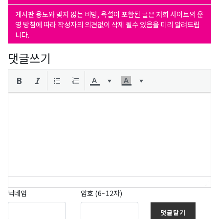
게시판 용도와 맞지 않는 비방, 욕설이 포함된 글은 저희 사이트의 운
영 방침에 따라 작성자의 의견없이 삭제 될수 있음을 미리 알려드립
니다.
댓글쓰기
닉네임
암호 (6~12자)
댓글달기