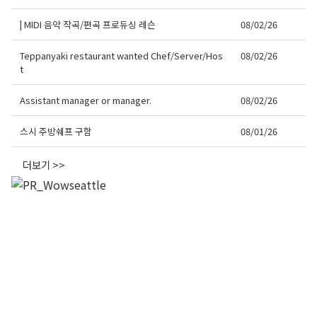
| MIDI 음악 작곡/편곡 프로듀싱 레슨
08/02/26
Teppanyaki restaurant wanted Chef/Server/Hos
08/02/26
t
Assistant manager or manager.
08/02/26
스시 주방쉐프 구함
08/01/26
더보기 >>