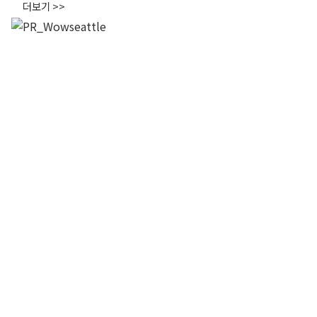
더보기 >>