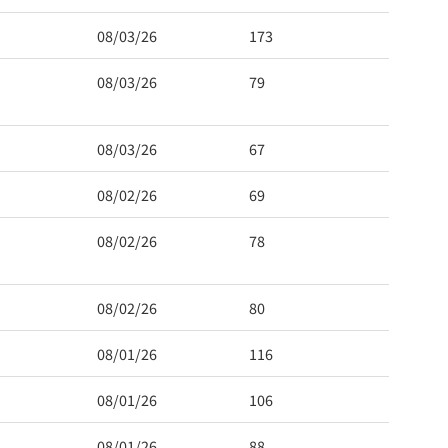
08/03/26
173
08/03/26
79
08/03/26
67
08/02/26
69
08/02/26
78
08/02/26
80
08/01/26
116
08/01/26
106
08/01/26
88