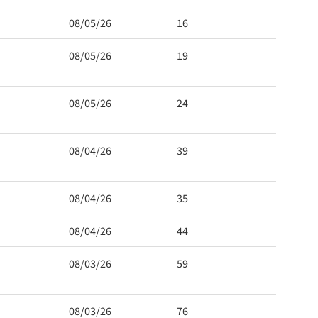
08/05/26
16
08/05/26
19
08/05/26
24
08/04/26
39
08/04/26
35
08/04/26
44
08/03/26
59
08/03/26
76