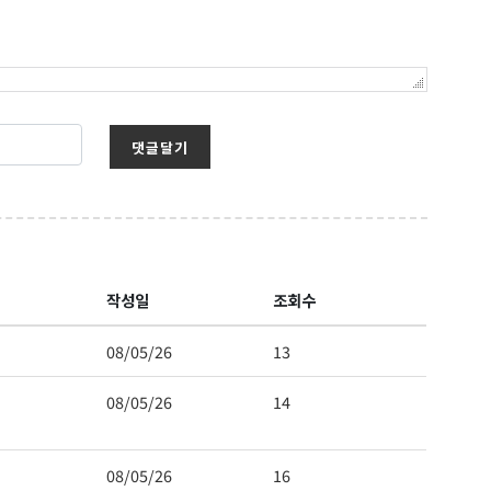
댓글달기
작성일
조회수
08/05/26
13
08/05/26
14
08/05/26
16