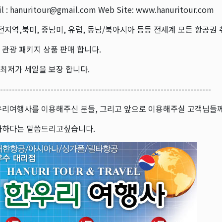
l : hanuritour@gmail.com Web Site: www.hanuritour.com
전지역,북미, 중남미, 유럽, 동남/북아시아 등등 전세계 모든 항공권
계 관광 패키지 상품 판매 합니다.
 최저가 세일을 보장 합니다.
-----------------------------------------------------------------------
우리여행사를 이용해주신 분들, 그리고 앞으로 이용해주실 고객님들
사하다는 말씀드리고싶습니다.