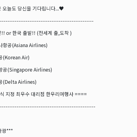
 오늘도 당신을 기다립니다...♥
---------------------------------------------------
! or 한국 출발!! (전세계 출,도착 )
공(Asiana Airlines)
Korean Air)
(Singapore Airlines)
elta Airlines)
공식 지정 최우수 대리점 한우리여행사 ====
----------------------------------------------------
관광***