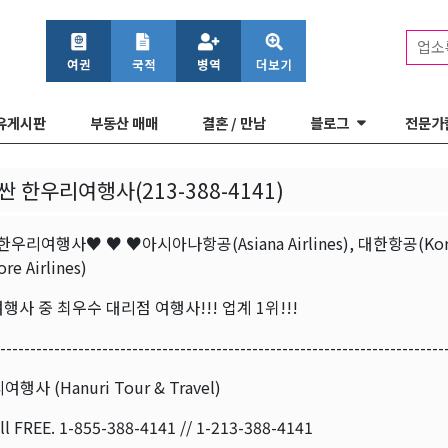
업소
유게시판
부동산 매매
결혼 / 만남
블로그
전문가
싼 한우리여행사(213-388-4141)
우리여행사♥ ♥ ♥아시아나항공(Asiana Airlines), 대한항공(Korean
re Airlines)
행사 중 최우수 대리점 여행사!!! 업계 1위!!!
--------------------------------------------------------------------------
행사 (Hanuri Tour & Travel)
l FREE. 1-855-388-4141 // 1-213-388-4141