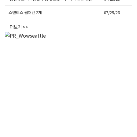
스텐레스 찜채반 2개
07/25/26
더보기 >>